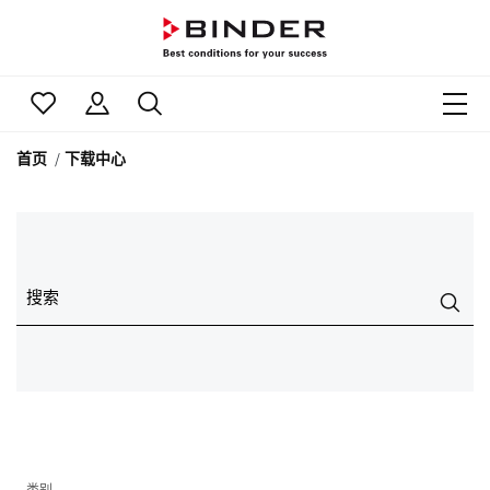
首页
下载中心
搜索