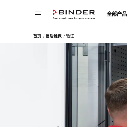
全部产品
首页
售后维保
验证