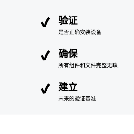
验证
是否正确安装设备
确保
所有组件和文件完整无缺.
建立
未来的验证基准