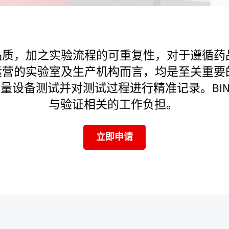
质，加之实验流程的可重复性，对于遵循药品
求运营的实验室及生产机构而言，均是至关重
设备测试并对测试过程进行精准记录。BIN
与验证相关的工作负担。
立即申请