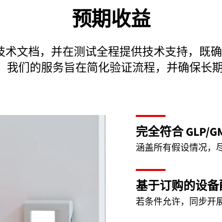
预期收益
操的技术文档，并在测试全程提供技术支持，
。我们的服务旨在简化验证流程，并确保长期
完全符合 GLP/
涵盖所有假设情况，
基于订购的设备
若条件允许，同步开展