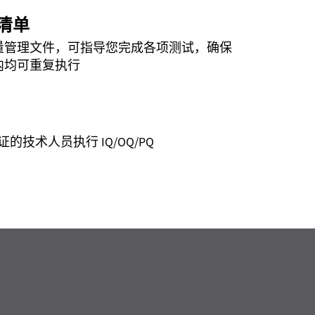
清单
量管理文件，可指导您完成各项测试，确保
内均可重复执行
证的技术人员执行 IQ/OQ/PQ