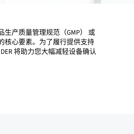
生产质量管理规范（GMP） 或
要的核心要素。为了履行提供支持
DER 将助力您大幅减轻设备确认