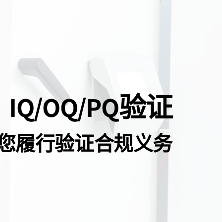
IQ/OQ/PQ验证
您履行验证合规义务