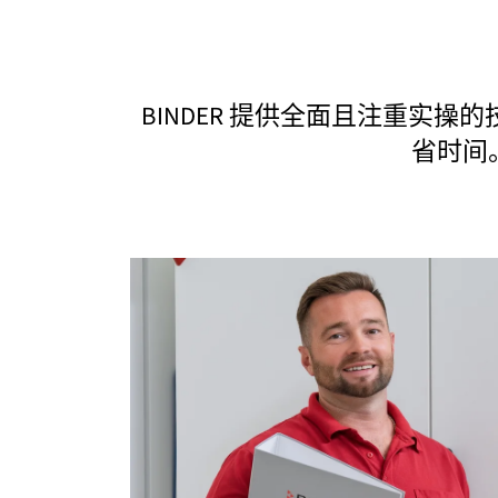
BINDER 提供全面且注重实
省时间