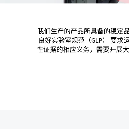
我们生产的产品所具备的稳定品
良好实验室规范（GLP） 要
性证据的相应义务，需要开展大量