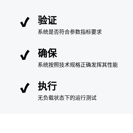
验证
系统是否符合参数指标要求
确保
系统按照技术规格正确发挥其性能
执行
无负载状态下的运行测试