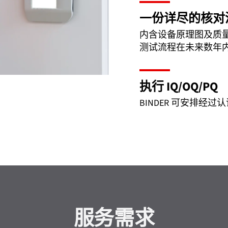
一份详尽的核对
内含设备原理图及质
测试流程在未来数年
执行 IQ/OQ/PQ
BINDER 可安排经过认
服务需求