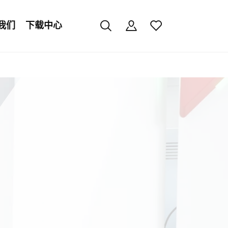
我们
下载中心