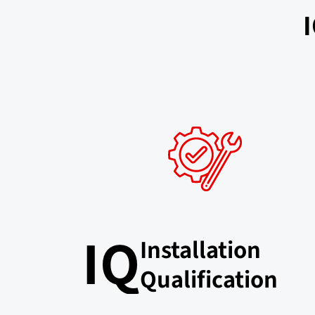
IQ
Installation
Qualification