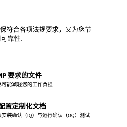
既确保符合各项法规要求，又为您节
可靠性.
GMP 要求的文件
尽可能减轻您的工作负担
配置定制化文档
安装确认（IQ）与运行确认（OQ）测试