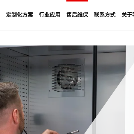
定制化方案
行业应用
售后维保
联系方式
关于