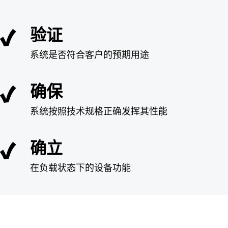
验证
系统是否符合客户的预期用途
确保
系统按照技术规格正确发挥其性能
确立
在负载状态下的设备功能