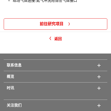
现场气体连接/氮气冲洗用惰性气体接口
前往研究项目
返回
联系信息
概览
时讯
关注我们