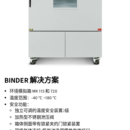
BINDER 解决方案
环境模拟箱 MK 115 和 720
温度范围：-40 °C ~180 °C
安全功能：
独立可调的温度安全装置2级
加热型不锈钢泄压阀
箱体侧面带有锁紧夹的门锁紧装置