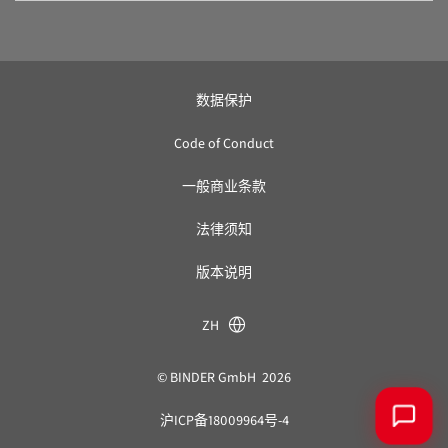
数据保护
Code of Conduct
一般商业条款
法律须知
版本说明
ZH
© BINDER GmbH 2026
沪ICP备18009964号-4