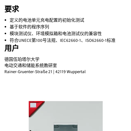
要求
定义的电池单元充电配置的初始化测试
基于软件的程序序列
模块测试仪、环境模拟箱和电池测试仪的兼容性
符合UNECE第100号法规、IEC62660-1、ISO62660-1标准
用户
德国伍珀塔尔大学
电动交通和储能系统教研室
Rainer-Gruenter-Straße 21 | 42119 Wuppertal