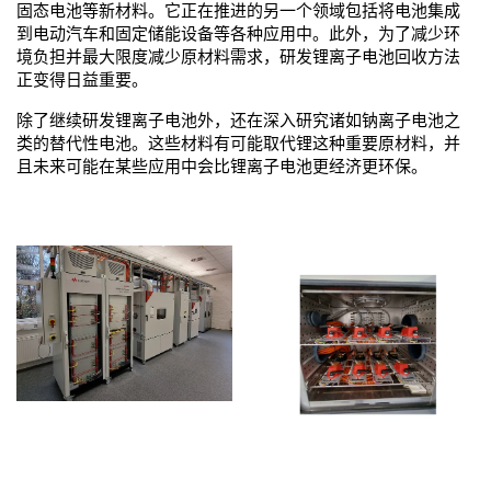
固态电池等新材料。它正在推进的另一个领域包括将电池集成
到电动汽车和固定储能设备等各种应用中。此外，为了减少环
境负担并最大限度减少原材料需求，研发锂离子电池回收方法
正变得日益重要。
除了继续研发锂离子电池外，还在深入研究诸如钠离子电池之
类的替代性电池。这些材料有可能取代锂这种重要原材料，并
且未来可能在某些应用中会比锂离子电池更经济更环保。