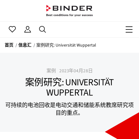
首页
信息汇
案例研究: Universität Wuppertal
案例
2023年04月28日
案例研究: UNIVERSITÄT
WUPPERTAL
可持续的电池回收是电动交通和储能系统教席研究项
目的重点。