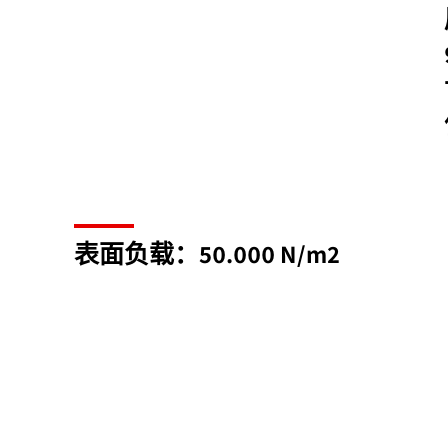
表面负载：50.000 N/m2