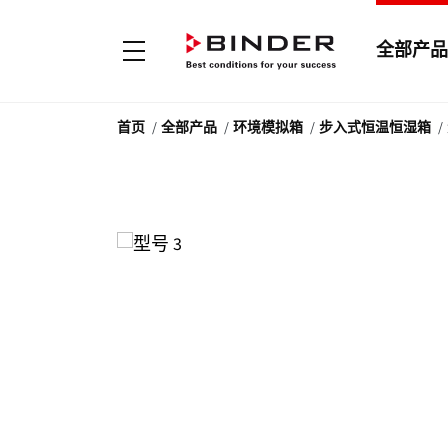
全部产品
首页
全部产品
环境模拟箱
步入式恒温恒湿箱