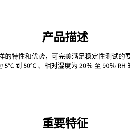
产品描述
样的特性和优势，可完美满足稳定性测试的
5°C 到 50°C 、相对湿度为 20％ 至 90％ R
重要特征