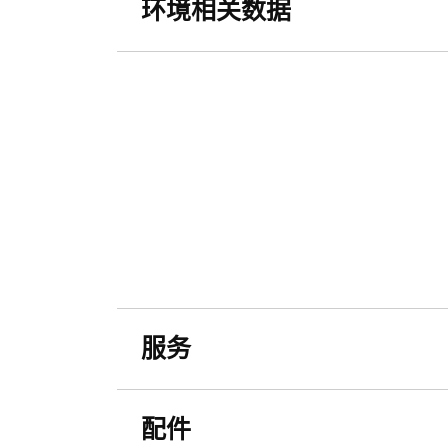
环境相关数据
服务
配件