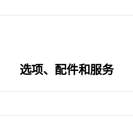
选项、配件和服务