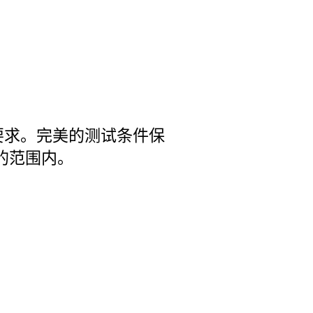
要求。完美的测试条件保
H 的范围内。