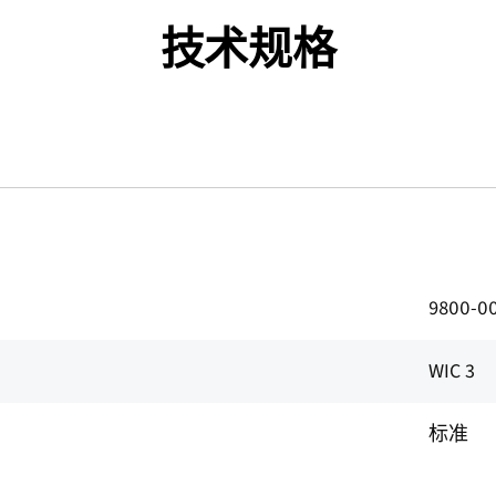
技术规格
9800-0
WIC 3
标准