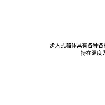
步入式箱体具有各种各
持在温度为 