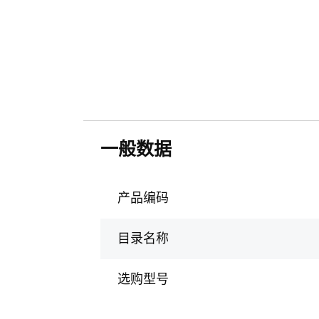
一般数据
产品编码
目录名称
选购型号