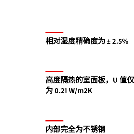
相对湿度精确度为 ± 2.5%
高度隔热的室面板，U 值
为 0.21 W/m2K
内部完全为不锈钢