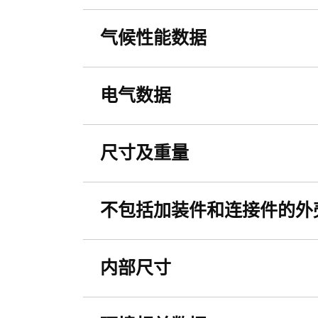
气候性能数据
电气数据
尺寸及重量
不包括加装件和连接件的外
内部尺寸