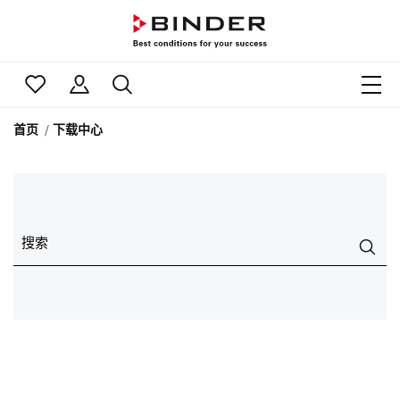
首页
下载中心
搜索